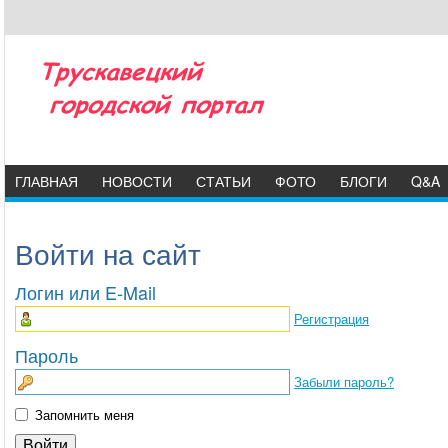
ГЛАВНАЯ
НОВОСТИ
СТАТЬИ
ФОТО
БЛОГИ
Q&A
Войти на сайт
Логин или E-Mail
Регистрация
Пароль
Забыли пароль?
Запомнить меня