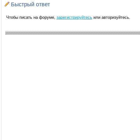
Быстрый ответ
Чтобы писать на форуме,
зарегистрируйтесь
или авторизуйтесь.