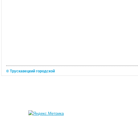
© Трускавецкий городской
портал 2026