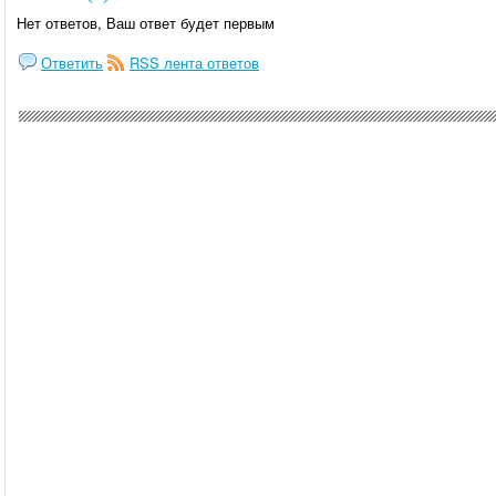
Нет ответов, Ваш ответ будет первым
Ответить
RSS лента ответов