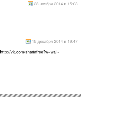
28 ноября 2014 в 15:03
15 декабря 2014 в 19:47
tp://vk.com/shariafree?w=wall-