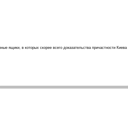
ные ящики, в которых скорее всего доказательства причастности Киева ht