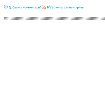
Добавить комментарий
RSS-лента комментариев