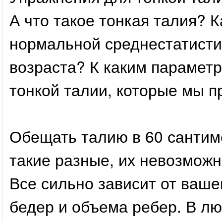
А что такое тонкая талия? 
нормальной среднестатист
возраста? К каким парамет
тонкой талии, которые мы п
Обещать талию в 60 санти
такие разные, их невозможн
Все сильно зависит от ваше
бедер и объема ребер. В л