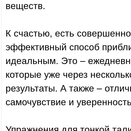
веществ.
К счастью, есть совершенно
эффективный способ прибли
идеальным. Это – ежедневн
которые уже через нескольк
результаты. А также – отли
самочувствие и уверенность
Упражнения для тонкой тал