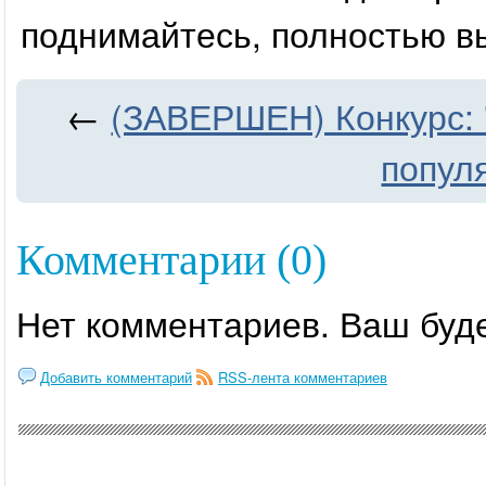
поднимайтесь, полностью в
←
(ЗАВЕРШЕН) Конкурс: 
попул
Комментарии (0)
Нет комментариев. Ваш буд
Добавить комментарий
RSS-лента комментариев