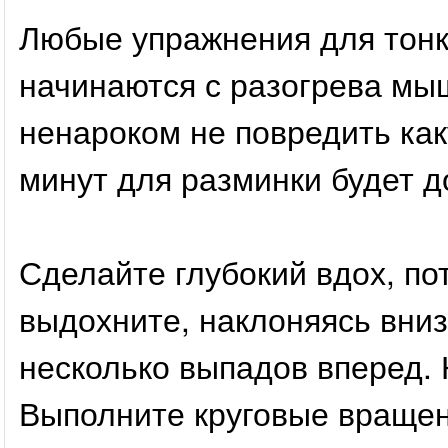
Любые упражнения для тонк
начинаются с разогрева мыш
ненароком не повредить как
минут для разминки будет д
Сделайте глубокий вдох, по
выдохните, наклоняясь вниз
несколько выпадов вперед. 
Выполните круговые вращен