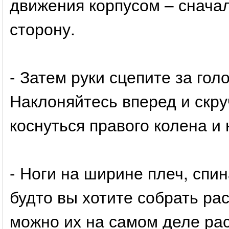
движения корпусом – сначал
сторону.
- Затем руки сцепите за гол
Наклоняйтесь вперед и скру
коснуться правого колена и 
- Ноги на ширине плеч, спин
будто вы хотите собрать ра
можно их на самом деле рас