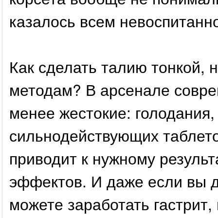
казалось всем невоспитанн
Как сделать талию тонкой, 
методам? В арсенале совре
менее жестокие: голодания,
сильнодействующих таблеток
приводит к нужному результ
эффектов. И даже если вы д
можете заработать гастрит