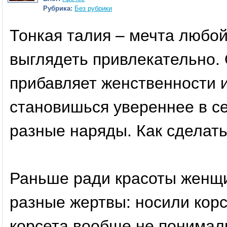
Рубрика:
Без рубрики
Тонкая талия – мечта любой
выглядеть привлекательно. 
прибавляет женственности и
становишься увереннее в с
разные наряды. Как сделать
Раньше ради красоты женщи
разные жертвы: носили корс
корсета вообще не понимали