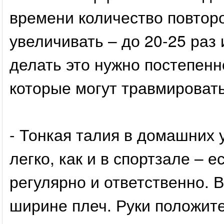
времени количество повтор
увеличивать – до 20-25 раз
делать это нужно постепенн
которые могут травмировать
- Тонкая талия в домашних 
легко, как и в спортзале –
регулярно и ответственно. В
ширине плеч. Руки положит