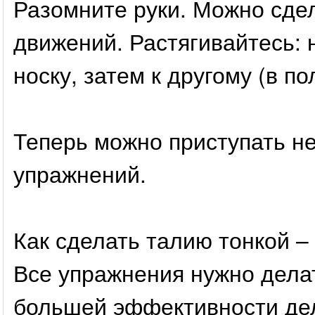
Разомните руки. Можно сде
движений. Растягивайтесь: 
носку, затем к другому (в п
Теперь можно приступать н
упражнений.
Как сделать талию тонкой –
Все упражнения нужно делат
большей эффективности дел