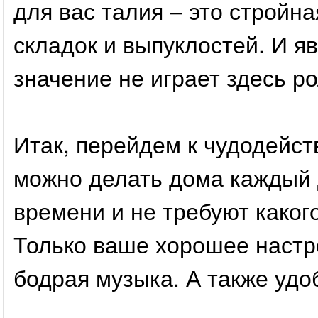
для вас талия – это стройн
складок и выпуклостей. И яв
значение не играет здесь ро
Итак, перейдем к чудодейс
можно делать дома каждый 
времени и не требуют каког
Только ваше хорошее настр
бодрая музыка. А также удо