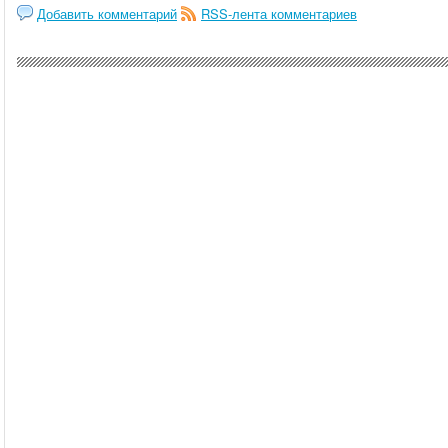
Добавить комментарий
RSS-лента комментариев