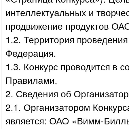
интеллектуальных и творчес
продвижение продуктов ОА
1.2. Территория проведения
Федерация.
1.3. Конкурс проводится в 
Правилами.
2. Сведения об Организатор
2.1. Организатором Конкурс
является: ОАО «Вимм-Билл