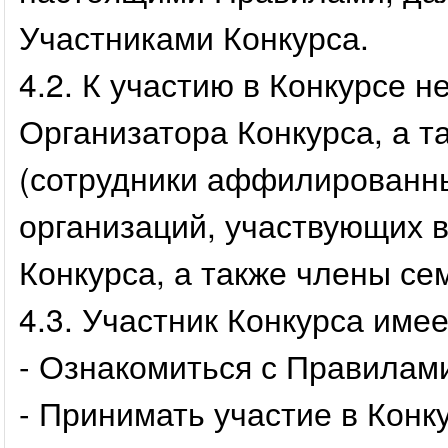
Участниками Конкурса.
4.2. К участию в Конкурсе н
Организатора Конкурса, а 
(сотрудники аффилированны
организаций, участвующих в
Конкурса, а также члены се
4.3. Участник Конкурса имее
- Ознакомиться с Правилами
- Принимать участие в Конк