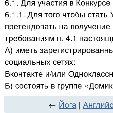
6.1. Для участия в Конкурсе
6.1.1. Для того чтобы стать
претендовать на получение
требованиям п. 4.1 настоящ
А) иметь зарегистрированн
социальных сетях:
Вконтакте и/или Однокласс
Б) состоять в группе «Доми
←
Йога
|
Английс