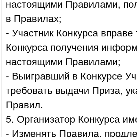
настоящими Правилами, по
в Правилах;
- Участник Конкурса вправе
Конкурса получения информа
настоящими Правилами;
- Выигравший в Конкурсе Уч
требовать выдачи Приза, ук
Правил.
5. Организатор Конкурса им
- Изменять Правила, продле