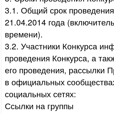
3.1. Общий срок проведения 
21.04.2014 года (включитель
времени).
3.2. Участники Конкурса ин
проведения Конкурса, а так
его проведения, рассылки П
в официальных сообщества
социальных сетях:
Ссылки на группы