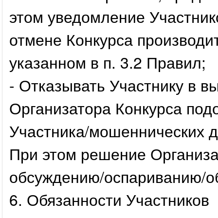
этом уведомление Участник
отмене Конкурса производи
указанном в п. 3.2 Правил;
- Отказывать Участнику в в
Организатора Конкурса под
Участника/мошеннических д
При этом решение Организа
обсуждению/оспариванию/о
6. Обязанности Участников