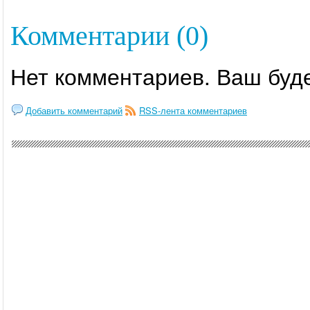
Комментарии (0)
Нет комментариев. Ваш буд
Добавить комментарий
RSS-лента комментариев