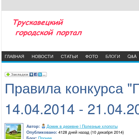
ГЛАВНАЯ
НОВОСТИ
СТАТЬИ
ФОТО
БЛОГИ
Q&A
Правила конкурса "
14.04.2014 - 21.04.2
Автор:
Домик в деревне | Полезные хлопоты
Опубликовано:
4128 дней назад (10 декабря 2014)
Блог:
Прочее