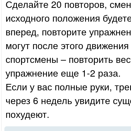
Сделайте 20 повторов, смени
исходного положения будете
вперед, повторите упражнен
могут после этого движения
спортсмены – повторить вес
упражнение еще 1-2 раза.
Если у вас полные руки, тре
через 6 недель увидите сущ
похудеют.