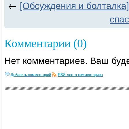
←
[Обсуждения и болталка
спас
Комментарии (0)
Нет комментариев. Ваш буд
Добавить комментарий
RSS-лента комментариев