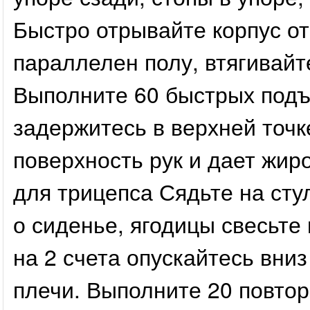
Быстро отрывайте корпус от
параллелен полу, втягивайт
Выполните 60 быстрых подъ
задержитесь в верхней точ
поверхность рук и дает жи
для трицепса Сядьте на сту
о сиденье, ягодицы свесьте
на 2 счета опускайтесь вни
плечи. Выполните 20 повтор