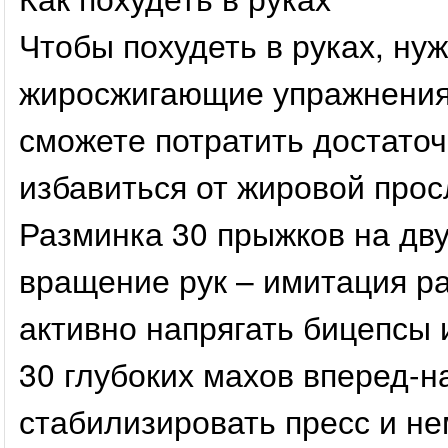
Чтобы похудеть в руках, н
жиросжигающие упражнения.
сможете потратить достаточ
избавиться от жировой прос
Разминка 30 прыжков на дву
вращение рук – имитация ра
активно напрягать бицепсы 
30 глубоких махов вперед-н
стабилизировать пресс и не