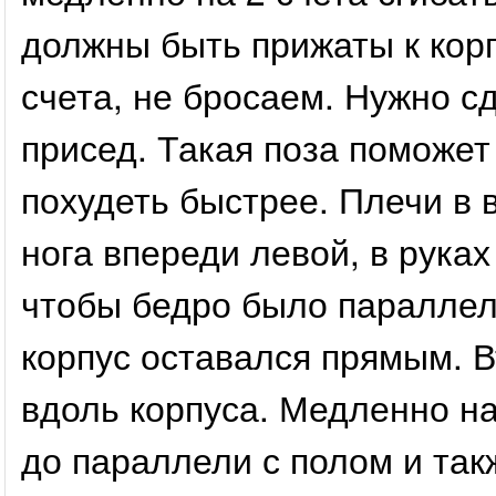
должны быть прижаты к корп
счета, не бросаем. Нужно с
присед. Такая поза поможет
похудеть быстрее. Плечи в 
нога впереди левой, в руках
чтобы бедро было параллел
корпус оставался прямым. В
вдоль корпуса. Медленно на
до параллели с полом и так