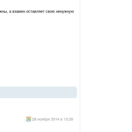
ужны, а взамен оставляет свою ненужную
28 ноября 2014 в 13:28