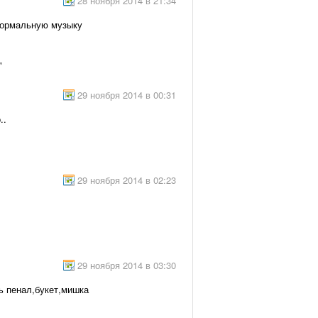
28 ноября 2014 в 21:34
 нормальную музыку
"
29 ноября 2014 в 00:31
..
29 ноября 2014 в 02:23
29 ноября 2014 в 03:30
ь пенал,букет,мишка