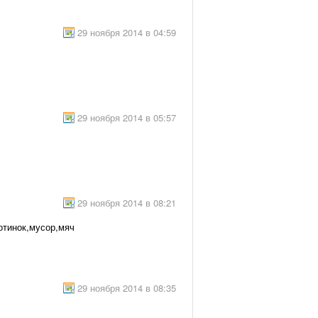
29 ноября 2014 в 04:59
29 ноября 2014 в 05:57
29 ноября 2014 в 08:21
отинок,мусор,мяч
29 ноября 2014 в 08:35