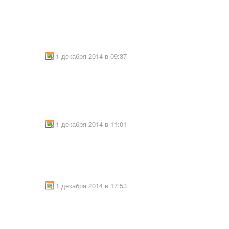
1 декабря 2014 в 09:37
1 декабря 2014 в 11:01
1 декабря 2014 в 17:53