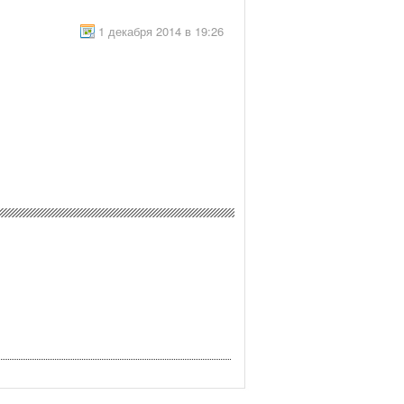
1 декабря 2014 в 19:26