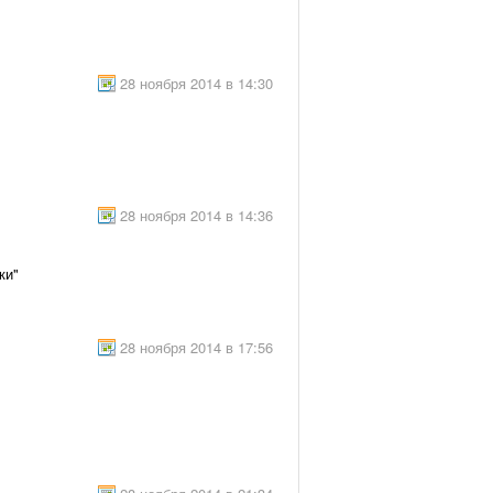
28 ноября 2014 в 14:30
28 ноября 2014 в 14:36
ки"
28 ноября 2014 в 17:56
"