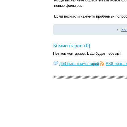
новые фильтры.
Если возникли какие-то проблемы- попро
←
Кон
Комментарии (0)
Нет комментариев. Ваш будет первым!
Добавить комментарий
RSS-лента 